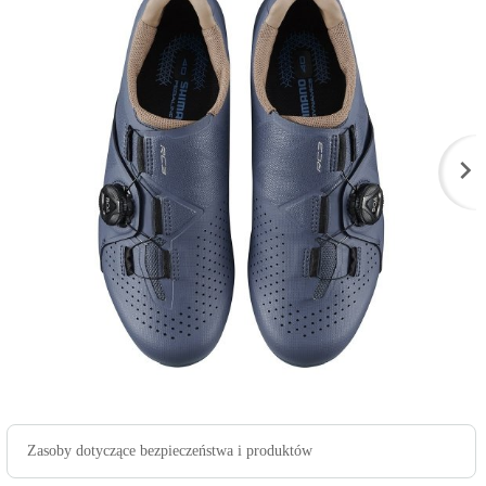
Zasoby dotyczące bezpieczeństwa i produktów