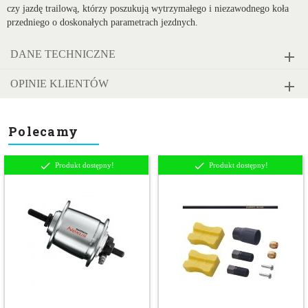
czy jazdę trailową, którzy poszukują wytrzymałego i niezawodnego koła
przedniego o doskonałych parametrach jezdnych.
DANE TECHNICZNE
OPINIE KLIENTÓW
Polecamy
Produkt dostępny!
Produkt dostępny!