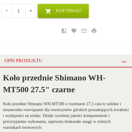
KUP TERAZ!
OPIS PRODUKTU
Koło przednie Shimano WH-
MT500 27.5" czarne
Koło przednie Shimano WH-MT500 o rozmiarze 27,5 cala to solidne i
niezawodne rozwiązanie dla rowerzystów górskich poszukujących trwałości
i wydajności na szlaku. Dzięki wysokiej jakości komponentom i
precyzyjnemu wykonaniu, zapewnia doskonałe osiągi w różnych
warunkach terenowych.