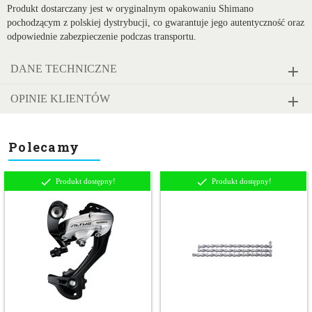
Produkt dostarczany jest w oryginalnym opakowaniu Shimano
pochodzącym z polskiej dystrybucji, co gwarantuje jego autentyczność oraz
odpowiednie zabezpieczenie podczas transportu.
DANE TECHNICZNE
OPINIE KLIENTÓW
Polecamy
Produkt dostępny!
Produkt dostępny!