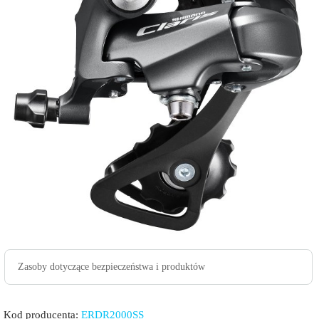
Zasoby dotyczące bezpieczeństwa i produktów
Kod producenta:
ERDR2000SS