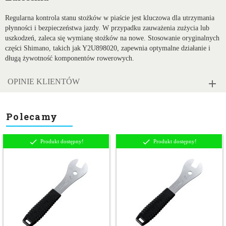
Regularna kontrola stanu stożków w piaście jest kluczowa dla utrzymania
płynności i bezpieczeństwa jazdy. W przypadku zauważenia zużycia lub
uszkodzeń, zaleca się wymianę stożków na nowe. Stosowanie oryginalnych
części Shimano, takich jak Y2U898020, zapewnia optymalne działanie i
długą żywotność komponentów rowerowych.
OPINIE KLIENTÓW
Polecamy
Produkt dostępny!
Produkt dostępny!