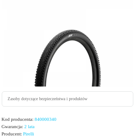
Zasoby dotyczące bezpieczeństwa i produktów
Kod producenta:
840000340
Gwarancja:
2 lata
Producent:
Pirelli